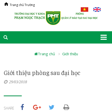
Trang chủ Trường
Togg
navi
Trang chủ
Giới thiệu
Giới thiệu phòng sau đại học
29/03/2018
SHARE