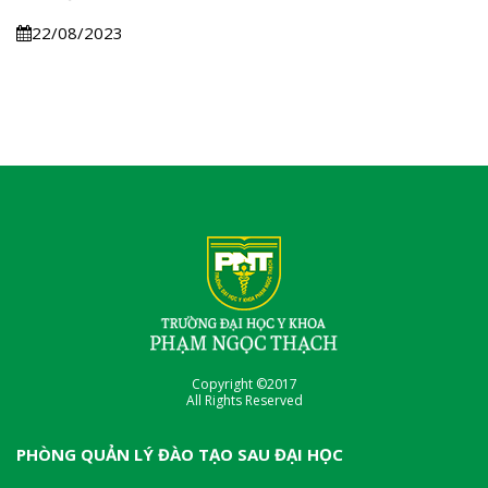
22/08/2023
Copyright ©2017
All Rights Reserved
PHÒNG QUẢN LÝ ĐÀO TẠO SAU ĐẠI HỌC