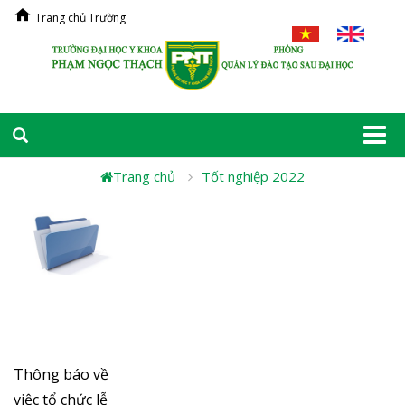
Trang chủ Trường
Togg
navi
Trang chủ
Tốt nghiệp 2022
Thông báo về
việc tổ chức lễ