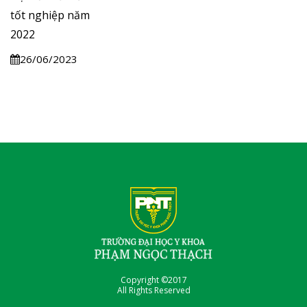
tốt nghiệp năm
2022
26/06/2023
Copyright ©2017
All Rights Reserved