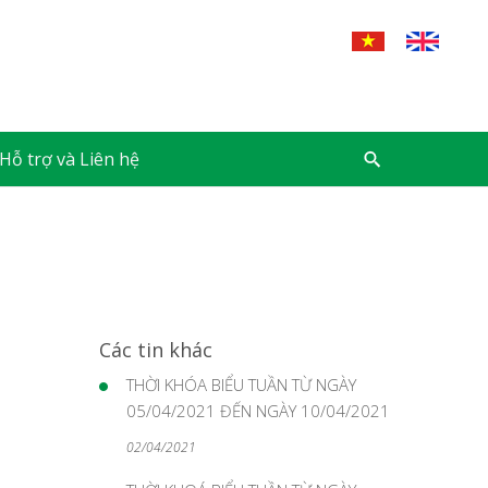
Hỗ trợ và Liên hệ
Các tin khác
THỜI KHÓA BIỂU TUẦN TỪ NGÀY
05/04/2021 ĐẾN NGÀY 10/04/2021
02/04/2021