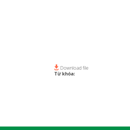
Download file
Từ khóa: