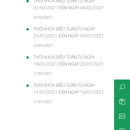
THỜI KHOÁ BIỂU TUẦN TỪ NGÀY
01/02/2021 ĐẾN NGÀY 04/02/2021
01/02/2021
THỜI KHÓA BIỂU TUẦN TỪ NGÀY
25/01/2021 ĐẾN NGÀY 30/01/2021
25/01/2021
THỜI KHOÁ BIỂU TUẦN TỪ NGÀY
18/01/2021 ĐẾN NGÀY 23/01/2021
17/01/2021
THỜI KHÓA BIỂU TUẦN TỪ NGÀY
11/01/2021 ĐẾN NGÀY 16/01/2021
11/01/2021