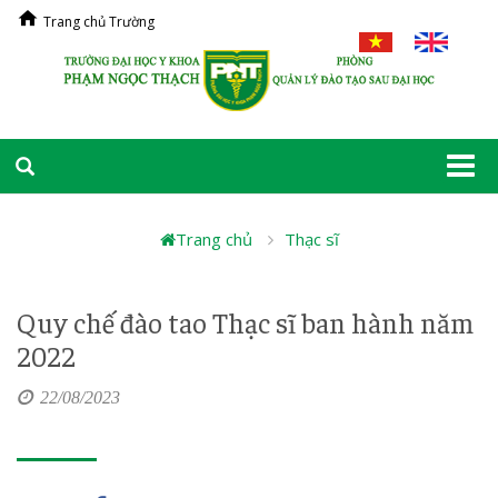
Trang chủ Trường
Togg
navi
Trang chủ
Thạc sĩ
Quy chế đào tao Thạc sĩ ban hành năm
2022
22/08/2023