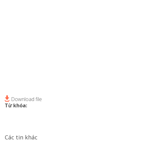
Download file
Từ khóa:
Các tin khác