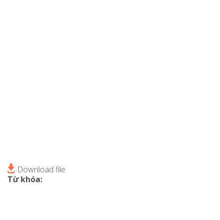
Download file
Từ khóa: