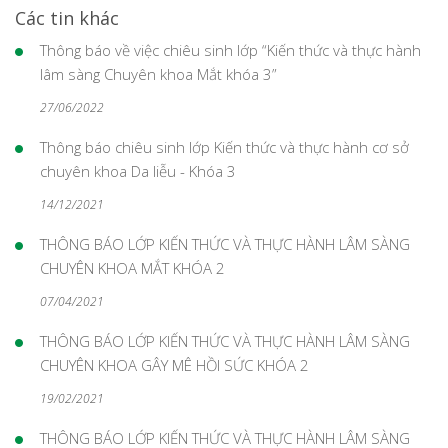
Các tin khác
Thông báo về việc chiêu sinh lớp “Kiến thức và thực hành
lâm sàng Chuyên khoa Mắt khóa 3”
27/06/2022
Thông báo chiêu sinh lớp Kiến thức và thực hành cơ sở
chuyên khoa Da liễu - Khóa 3
14/12/2021
THÔNG BÁO LỚP KIẾN THỨC VÀ THỰC HÀNH LÂM SÀNG
CHUYÊN KHOA MẮT KHÓA 2
07/04/2021
THÔNG BÁO LỚP KIẾN THỨC VÀ THỰC HÀNH LÂM SÀNG
CHUYÊN KHOA GÂY MÊ HỒI SỨC KHÓA 2
19/02/2021
THÔNG BÁO LỚP KIẾN THỨC VÀ THỰC HÀNH LÂM SÀNG