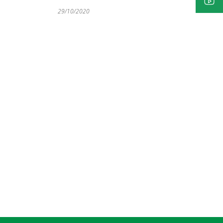
29/10/2020