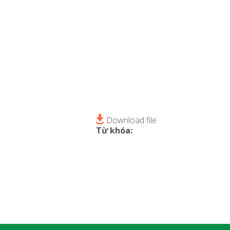
Download file
Từ khóa: